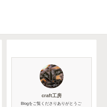
craft工房
Blogをご覧くださりありがとうご