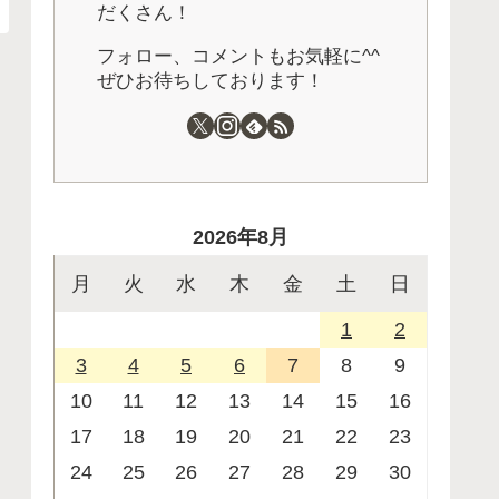
だくさん！
フォロー、コメントもお気軽に^^
ぜひお待ちしております！
2026年8月
月
火
水
木
金
土
日
1
2
3
4
5
6
7
8
9
10
11
12
13
14
15
16
17
18
19
20
21
22
23
24
25
26
27
28
29
30