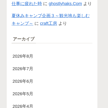
仕事に疲れた時
に
ghostlyhaks.Com
より
夏休みキャンプ企画３～観光地も楽しむ
キャンプ～
に
craft工房
より
アーカイブ
2026年8月
2026年7月
2026年6月
2026年5月
2026年4月