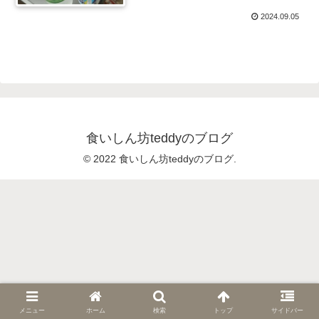
2024.09.05
食いしん坊teddyのブログ
© 2022 食いしん坊teddyのブログ.
メニュー
ホーム
検索
トップ
サイドバー