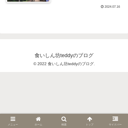
2024.07.16
食いしん坊teddyのブログ
© 2022 食いしん坊teddyのブログ.
メニュー
ホーム
検索
トップ
サイドバー