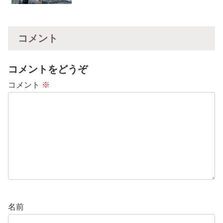
コメント
コメントをどうぞ
コメント
※
名前