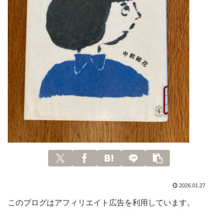
2026.01.27
このブログはアフィリエイト広告を利用しています。