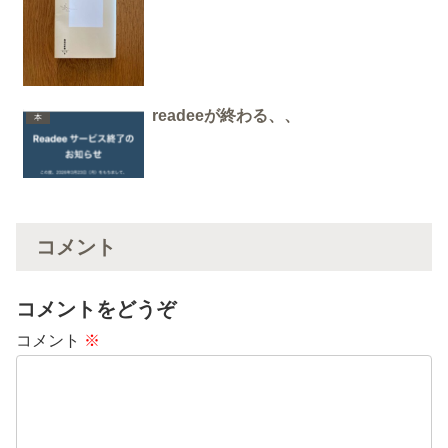
readeeが終わる、、
本
コメント
コメントをどうぞ
コメント
※