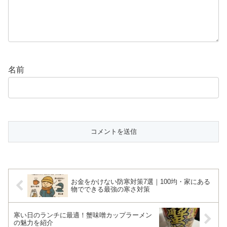
名前
お金をかけない防寒対策7選｜100均・家にある
物でできる最強の寒さ対策
寒い日のランチに最適！蟹味噌カップラーメン
の魅力を紹介