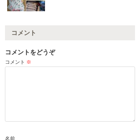
コメント
コメントをどうぞ
コメント
※
名前