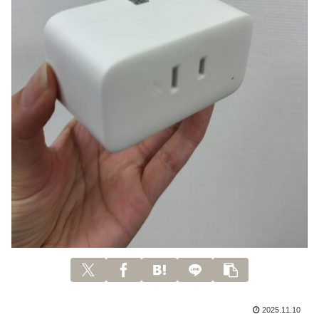
2025.11.10