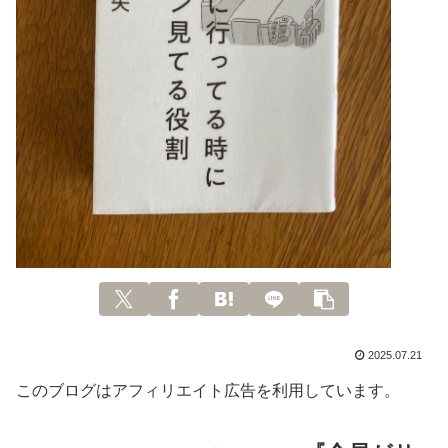
2025.07.21
このブログはアフィリエイト広告を利用しています。