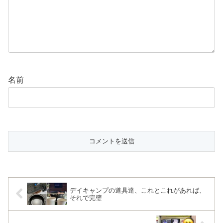
名前
デイキャンプの道具達、これとこれがあれば、
それで完璧