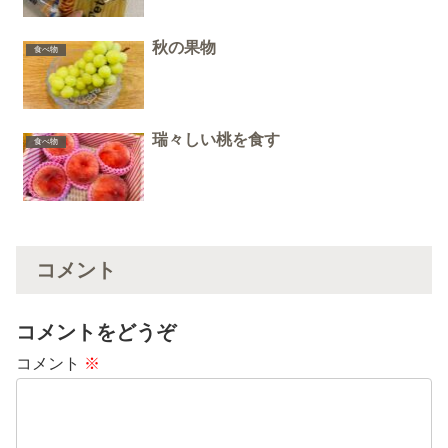
秋の果物
食べ物
瑞々しい桃を食す
食べ物
コメント
コメントをどうぞ
コメント
※