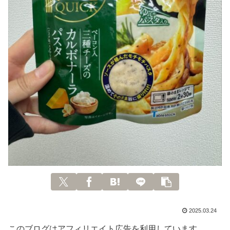
2025.03.24
このブログはアフィリエイト広告を利用しています。