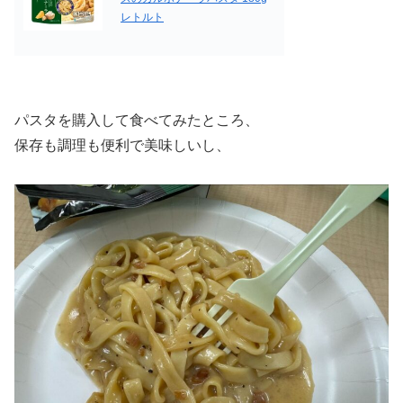
レトルト
パスタを購入して食べてみたところ、
保存も調理も便利で美味しいし、