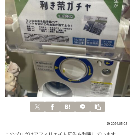
2024.05.03
このブログはアフィリエイト広告を利用しています。