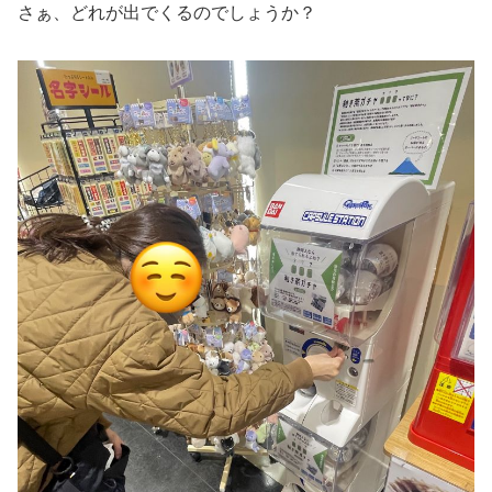
さぁ、どれが出でくるのでしょうか？