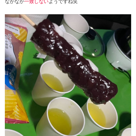
なかなか
一致しない
ようですね笑