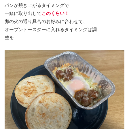
パンが焼き上がるタイミングで
一緒に取り出して
このくらい！
卵の火の通り具合のお好みに合わせて、
オーブントースターに入れるタイミングは調
整を