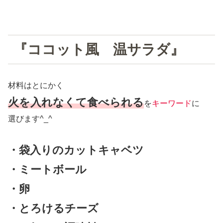
『ココット風 温サラダ』
材料はとにかく
火を入れなくて食べられる
を
キーワード
に
選びます^_^
・袋入りのカットキャベツ
・ミートボール
・卵
・とろけるチーズ