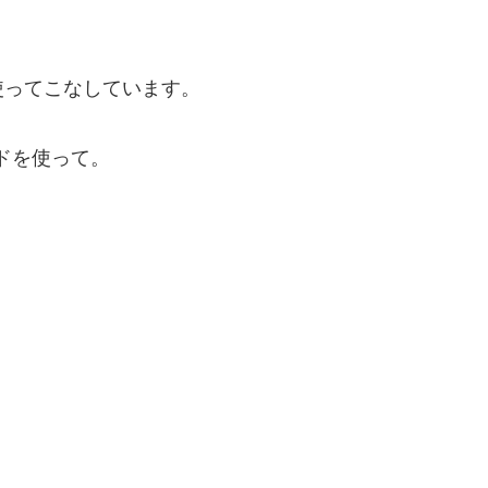
使ってこなしています。
ドを使って。