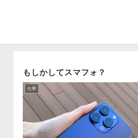
もしかしてスマフォ？
仕事