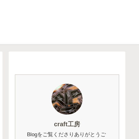
craft工房
Blogをご覧くださりありがとうご