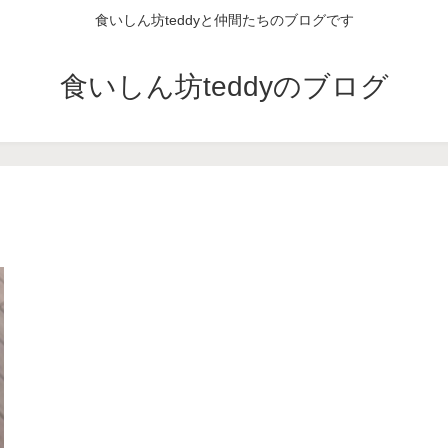
食いしん坊teddyと仲間たちのブログです
食いしん坊teddyのブログ