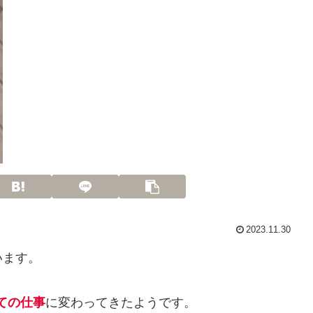
2023.11.30
います。
ての仕事
に変わってきたようです。