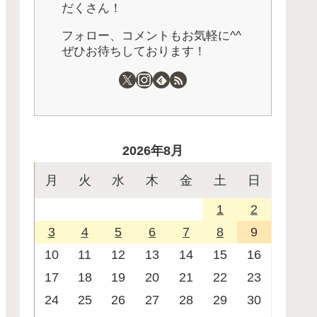
だくさん！
フォロー、コメントもお気軽に^^
ぜひお待ちしております！
2026年8月
月
火
水
木
金
土
日
1
2
3
4
5
6
7
8
9
10
11
12
13
14
15
16
17
18
19
20
21
22
23
24
25
26
27
28
29
30