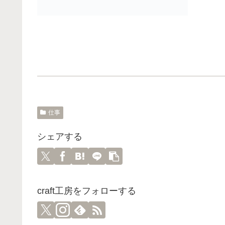
仕事
シェアする
craft工房をフォローする