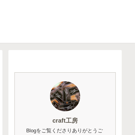
craft工房
Blogをご覧くださりありがとうご