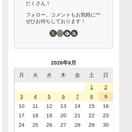
だくさん！
フォロー、コメントもお気軽に^^
ぜひお待ちしております！
2026年8月
月
火
水
木
金
土
日
1
2
3
4
5
6
7
8
9
10
11
12
13
14
15
16
17
18
19
20
21
22
23
24
25
26
27
28
29
30