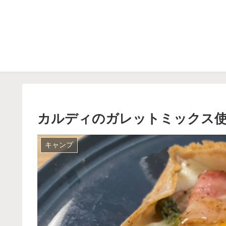
カルディのガレットミックス
キャンプ