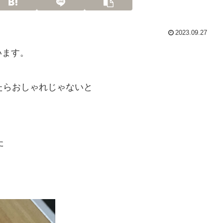
2023.09.27
います。
たらおしゃれじゃないと
た