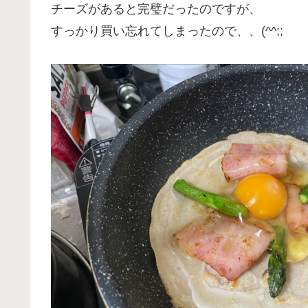
チーズがあると完璧だったのですが、
すっかり買い忘れてしまったので、、(^^;;