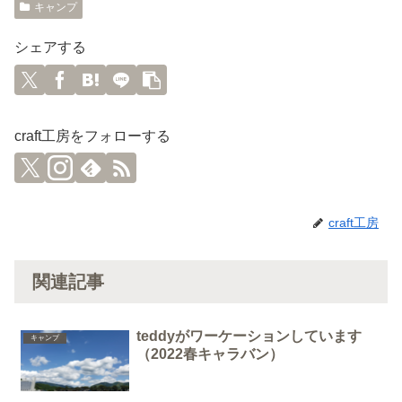
キャンプ
シェアする
craft工房をフォローする
craft工房
関連記事
teddyがワーケーションしています
キャンプ
（2022春キャラバン）