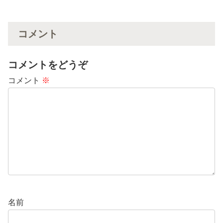
コメント
コメントをどうぞ
コメント
※
名前