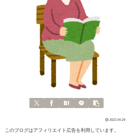
2022.04.29
このブログはアフィリエイト広告を利用しています。