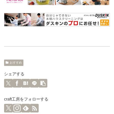
おすすめ
シェアする
craft工房をフォローする