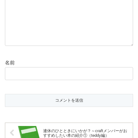
名前
連休のひとときにいかが？～craftメンバーがお
すすめしたい本の紹介①（teddy編）