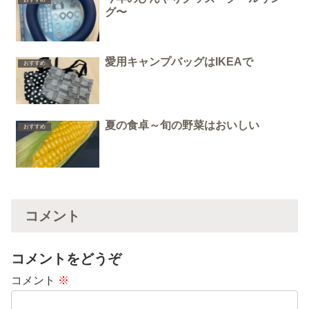
グ〜
愛用キャンプバッグはIKEAで
おすすめ
夏の食卓～旬の野菜はおいしい
おすすめ
コメント
コメントをどうぞ
コメント
※