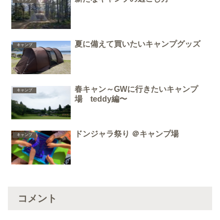
夏に備えて買いたいキャンプグッズ
キャンプ
春キャン～GWに行きたいキャンプ
キャンプ
場 teddy編〜
ドンジャラ祭り ＠キャンプ場
キャンプ
コメント