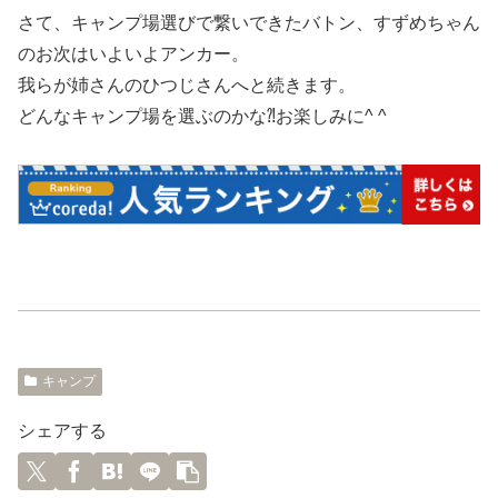
さて、キャンプ場選びで繋いできたバトン、すずめちゃん
のお次はいよいよアンカー。
我らが姉さんのひつじさんへと続きます。
どんなキャンプ場を選ぶのかな⁈お楽しみに^ ^
キャンプ
シェアする