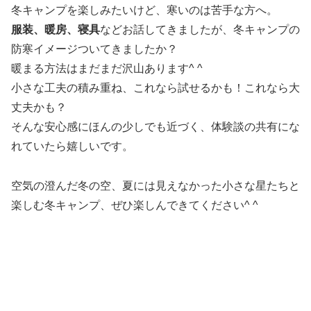
冬キャンプを楽しみたいけど、寒いのは苦手な方へ。
服装、暖房、寝具
などお話してきましたが、冬キャンプの
防寒イメージついてきましたか？
暖まる方法はまだまだ沢山あります^ ^
小さな工夫の積み重ね、これなら試せるかも！これなら大
丈夫かも？
そんな安心感にほんの少しでも近づく、体験談の共有にな
れていたら嬉しいです。
空気の澄んだ冬の空、夏には見えなかった小さな星たちと
楽しむ冬キャンプ、ぜひ楽しんできてください^ ^