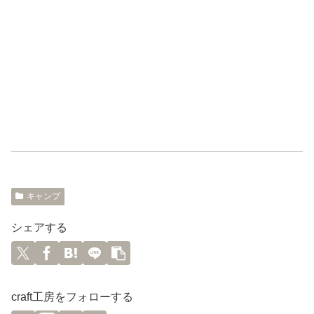
キャンプ
シェアする
craft工房をフォローする