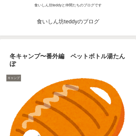
食いしん坊teddyと仲間たちのブログです
食いしん坊teddyのブログ
冬キャンプ〜番外編 ペットボトル湯たん
ぽ
キャンプ