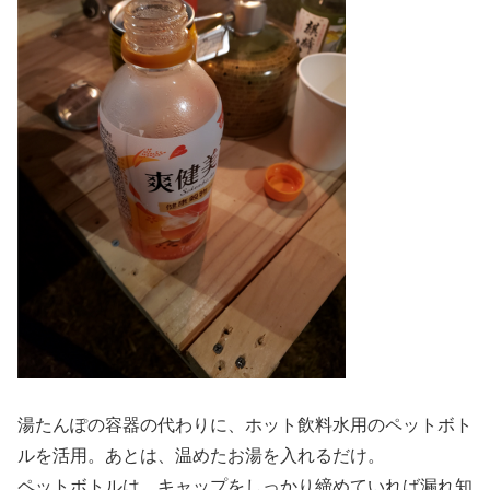
湯たんぽの容器の代わりに、ホット飲料水用のペットボト
ルを活用。あとは、温めたお湯を入れるだけ。
ペットボトルは、キャップをしっかり締めていれば漏れ知