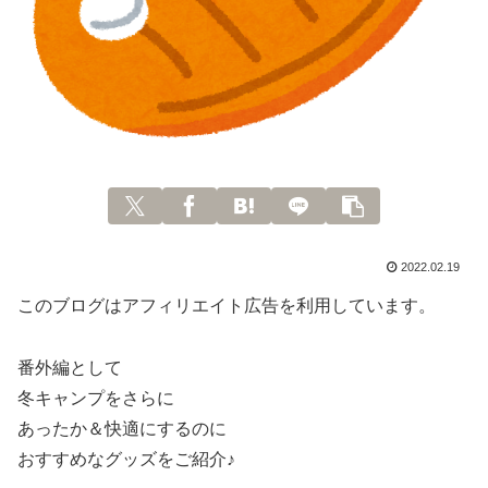
2022.02.19
このブログはアフィリエイト広告を利用しています。
番外編として
冬キャンプをさらに
あったか＆快適にするのに
おすすめなグッズをご紹介♪