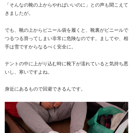
「そんなの靴の上からやればいいのに」との声も聞こえて
きましたが。
でも、靴の上からビニール袋を履くと、靴裏がビニールで
つるつる滑ってしまい非常に危険なのです。ましてや、相
手は雪ですからなるべく安全に。
テントの中に上がり込む時に靴下が濡れていると気持ち悪
いし、寒いですよね。
身近にあるもので回避できるんです。