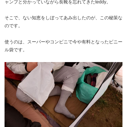
ャンプと分かっていながら長靴を忘れてきたteddy。
そこで、ない知恵をしぼってあみ出したのが、この秘策な
のです。
使うのは、スーパーやコンビニで今や有料となったビニー
ル袋です。