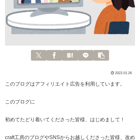
2022.01.26
このブログはアフィリエイト広告を利用しています。
このブログに
初めてたどり着いてくださった皆様、はじめまして！
craft工房のブログやSNSからお越しくださった皆様、改め