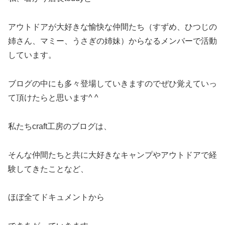
アウトドアが大好きな愉快な仲間たち（すずめ、ひつじの
姉さん、マミー、うさぎの姉妹）からなるメンバーで活動
しています。
ブログの中にも多々登場していきますのでぜひ覚えていっ
て頂けたらと思います^ ^
私たちcraft工房のブログは、
そんな仲間たちと共に大好きなキャンプやアウトドアで経
験してきたことなど、
ほぼ全てドキュメントから