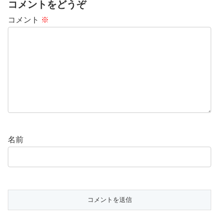
コメントをどうぞ
コメント
※
名前