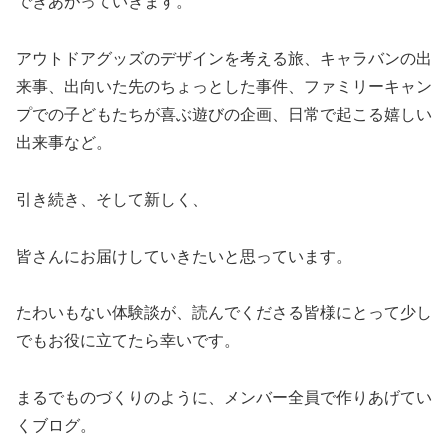
できあがっていきます。
アウトドアグッズのデザインを考える旅、キャラバンの出
来事、出向いた先のちょっとした事件、ファミリーキャン
プでの子どもたちが喜ぶ遊びの企画、日常で起こる嬉しい
出来事など。
引き続き、そして新しく、
皆さんにお届けしていきたいと思っています。
たわいもない体験談が、読んでくださる皆様にとって少し
でもお役に立てたら幸いです。
まるでものづくりのように、メンバー全員で作りあげてい
くブログ。