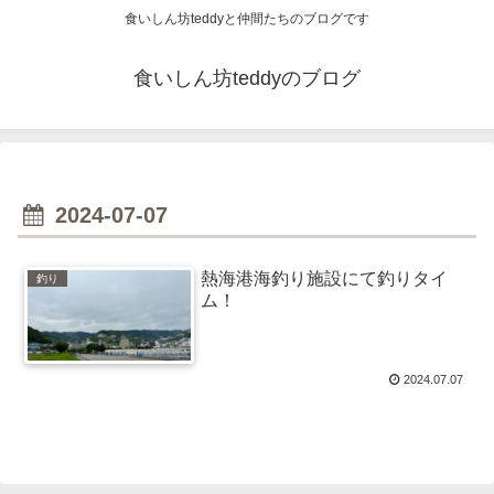
食いしん坊teddyと仲間たちのブログです
食いしん坊teddyのブログ
2024-07-07
熱海港海釣り施設にて釣りタイ
釣り
ム！
2024.07.07