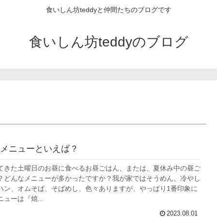
食いしん坊teddyと仲間たちのブログです
食いしん坊teddyのブログ
メニューといえば？
てきた土曜日のお昼に食べるお昼ごはん、または、夏休み中の昼ご
？どんなメニューが多かったですか？我が家ではそうめん、冷やし
ハン、オムそば、そばめし、色々ありますが、やっぱり1番印象に
ューは『焼...
2023.08.01