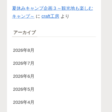
夏休みキャンプ企画３～観光地も楽しむ
キャンプ～
に
craft工房
より
アーカイブ
2026年8月
2026年7月
2026年6月
2026年5月
2026年4月