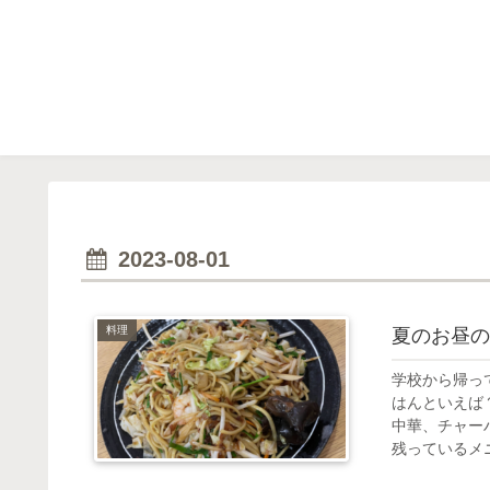
2023-08-01
料理
夏のお昼の
学校から帰っ
はんといえば
中華、チャー
残っているメニ