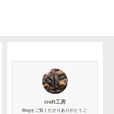
craft工房
Blogをご覧くださりありがとうご