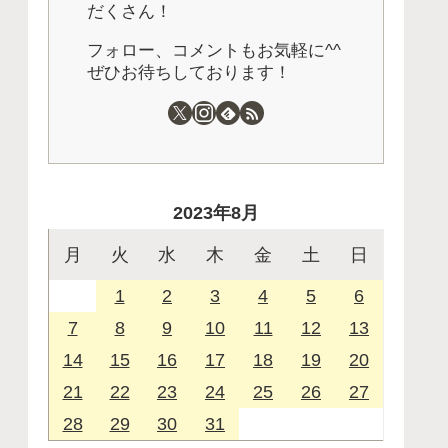
だくさん！
フォロー、コメントもお気軽に^^
ぜひお待ちしております！
2023年8月
月
火
水
木
金
土
日
1
2
3
4
5
6
7
8
9
10
11
12
13
14
15
16
17
18
19
20
21
22
23
24
25
26
27
28
29
30
31