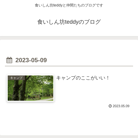
食いしん坊teddyと仲間たちのブログです
食いしん坊teddyのブログ
2023-05-09
キャンプのここがいい！
キャンプ
2023.05.09