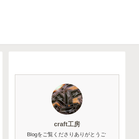
craft工房
Blogをご覧くださりありがとうご