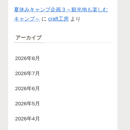
夏休みキャンプ企画３～観光地も楽しむ
キャンプ～
に
craft工房
より
アーカイブ
2026年8月
2026年7月
2026年6月
2026年5月
2026年4月