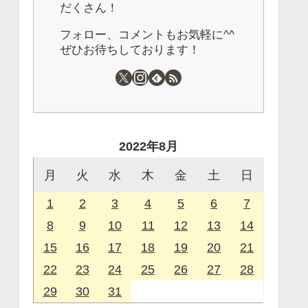
だくさん！
フォロー、コメントもお気軽に^^
ぜひお待ちしております！
2022年8月
月
火
水
木
金
土
日
1
2
3
4
5
6
7
8
9
10
11
12
13
14
15
16
17
18
19
20
21
22
23
24
25
26
27
28
29
30
31