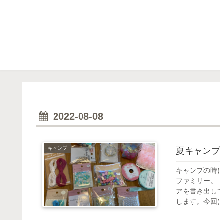
2022-08-08
キャンプ
夏キャンプ
キャンプの時
ファミリー。
アを書き出し
します。今回は.