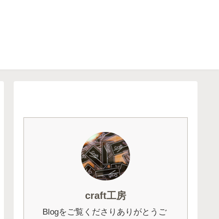
craft工房
Blogをご覧くださりありがとうご