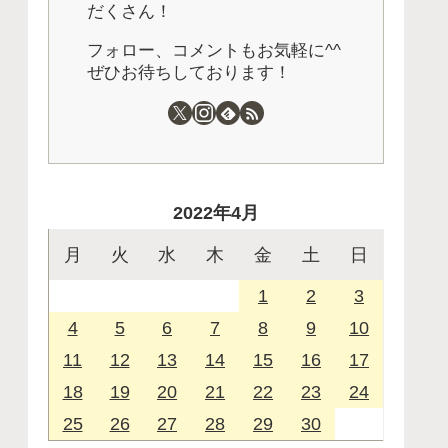
だくさん！
フォロー、コメントもお気軽に^^
ぜひお待ちしております！
2022年4月
月
火
水
木
金
土
日
1
2
3
4
5
6
7
8
9
10
11
12
13
14
15
16
17
18
19
20
21
22
23
24
25
26
27
28
29
30