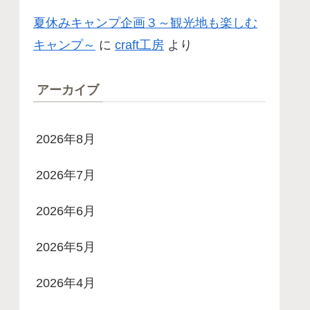
夏休みキャンプ企画３～観光地も楽しむ
キャンプ～
に
craft工房
より
アーカイブ
2026年8月
2026年7月
2026年6月
2026年5月
2026年4月