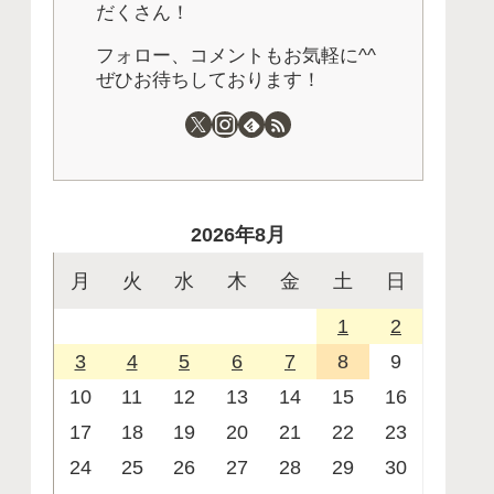
だくさん！
フォロー、コメントもお気軽に^^
ぜひお待ちしております！
2026年8月
月
火
水
木
金
土
日
1
2
3
4
5
6
7
8
9
10
11
12
13
14
15
16
17
18
19
20
21
22
23
24
25
26
27
28
29
30