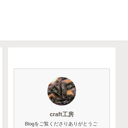
craft工房
Blogをご覧くださりありがとうご