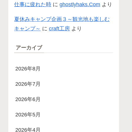
仕事に疲れた時
に
ghostlyhaks.Com
より
夏休みキャンプ企画３～観光地も楽しむ
キャンプ～
に
craft工房
より
アーカイブ
2026年8月
2026年7月
2026年6月
2026年5月
2026年4月