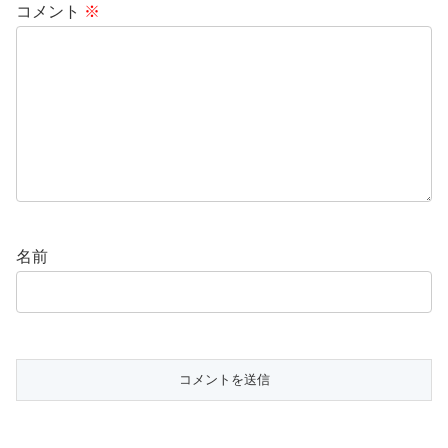
コメント
※
名前