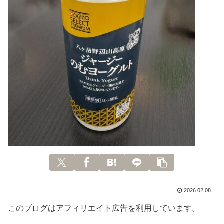
2026.02.08
このブログはアフィリエイト広告を利用しています。