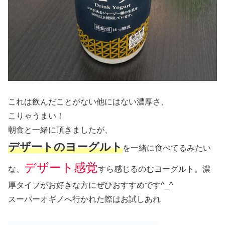
これは飲んだことがない他にはない濃厚さ、
こりゃうまい！
朝食と一緒に頂きましたが、
デザートのヨーグルト
を一緒に食べてるみたい
デザート感覚
な、
すら感じるのむヨーグルト。濃
厚タイプがお好きな方にぜひおすすめです^_^
スーパーオギノへ行かれた際はお試しあれ