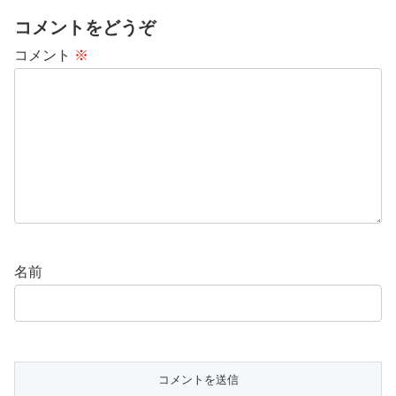
コメントをどうぞ
コメント
※
名前