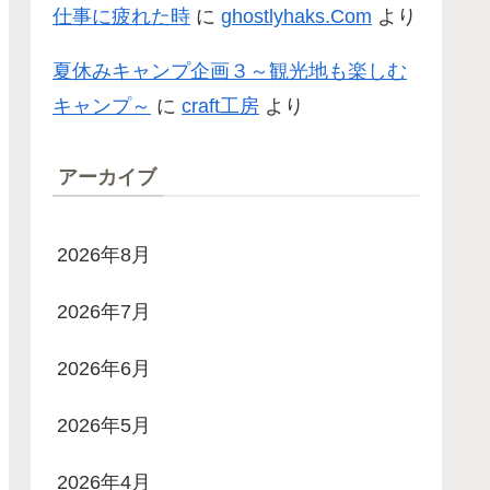
仕事に疲れた時
に
ghostlyhaks.Com
より
夏休みキャンプ企画３～観光地も楽しむ
キャンプ～
に
craft工房
より
アーカイブ
2026年8月
2026年7月
2026年6月
2026年5月
2026年4月