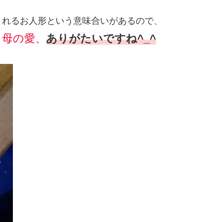
くれるお人形という意味合いがあるので、
母の愛、
ありがたいですね^_^
。