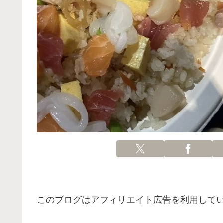
このブログはアフィリエイト広告を利用して