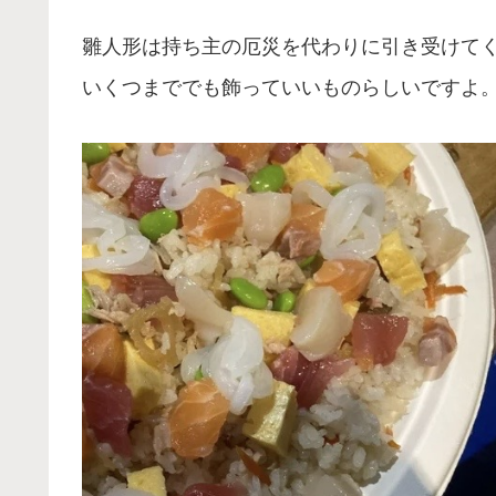
雛人形は持ち主の厄災を代わりに引き受けて
いくつまででも飾っていいものらしいですよ