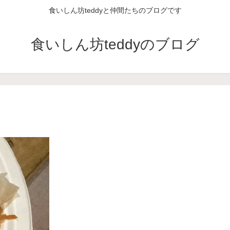
食いしん坊teddyと仲間たちのブログです
食いしん坊teddyのブログ