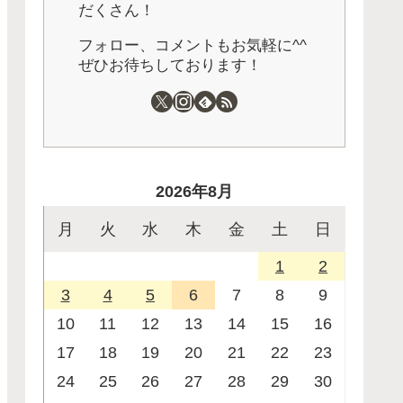
だくさん！
フォロー、コメントもお気軽に^^
ぜひお待ちしております！
2026年8月
月
火
水
木
金
土
日
1
2
3
4
5
6
7
8
9
10
11
12
13
14
15
16
17
18
19
20
21
22
23
24
25
26
27
28
29
30