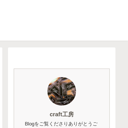
craft工房
Blogをご覧くださりありがとうご