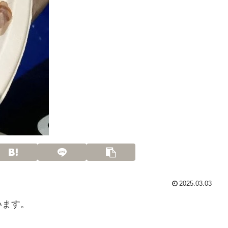
2025.03.03
います。