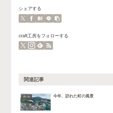
シェアする
craft工房をフォローする
関連記事
今年、訪れた町の風景
思い出