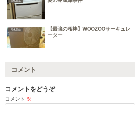
夏の冷蔵庫事件
電化製品
【最強の相棒】WOOZOOサーキュレ
電化製品
ーター
コメント
コメントをどうぞ
コメント
※