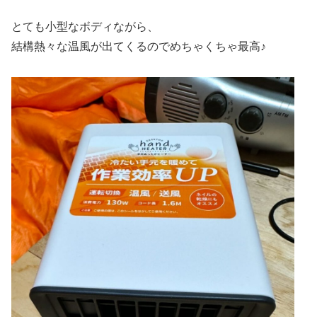
とても小型なボディながら、
結構熱々な温風が出てくるのでめちゃくちゃ最高♪