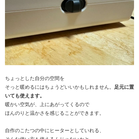
ちょっとした自分の空間を
そっと暖めるにはちょうどいいかもしれません。
足元に置
いても使えます。
暖かい空気が、上にあがってくるので
ほんのりと温かさを感じることができます。
自作のこたつの中にヒーターとしていれる、