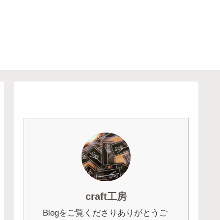
craft工房
Blogをご覧くださりありがとうご