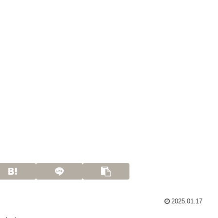
2025.01.17