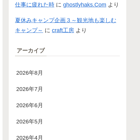
仕事に疲れた時
に
ghostlyhaks.Com
より
夏休みキャンプ企画３～観光地も楽しむ
キャンプ～
に
craft工房
より
アーカイブ
2026年8月
2026年7月
2026年6月
2026年5月
2026年4月