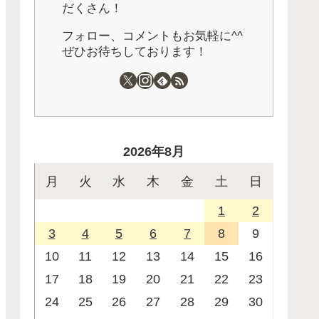
だくさん！
フォロー、コメントもお気軽に^^
ぜひお待ちしております！
2026年8月
月
火
水
木
金
土
日
1
2
3
4
5
6
7
8
9
10
11
12
13
14
15
16
17
18
19
20
21
22
23
24
25
26
27
28
29
30