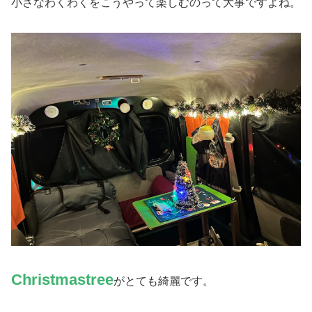
小さなわくわくをこうやって楽しむのって大事ですよね。
Christmastree
がとても綺麗です。