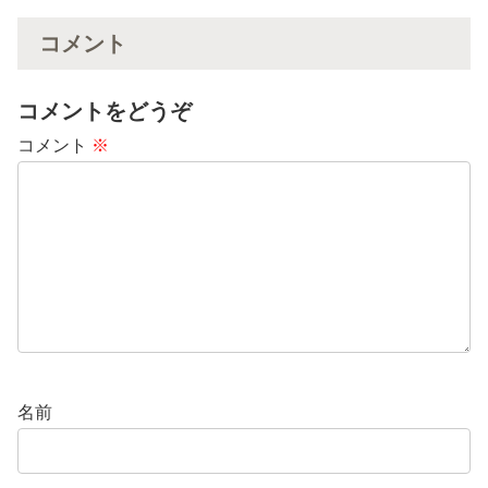
コメント
コメントをどうぞ
コメント
※
名前