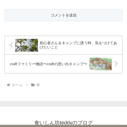
初心者さんをキャンプに誘う時、気をつけてあ
げたいこと
craftファミリー物語〜craftの思い出キャンプ〜
ホーム
車
食いしん坊teddyのブログ