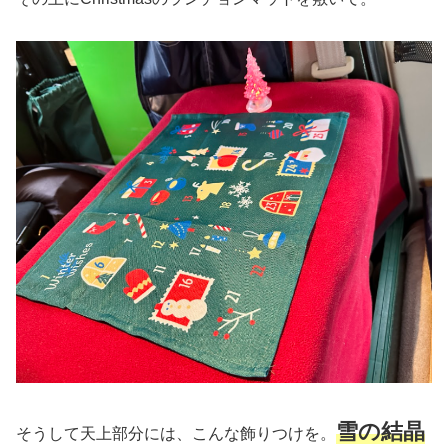
雪の結晶
そうして天上部分には、こんな飾りつけを。