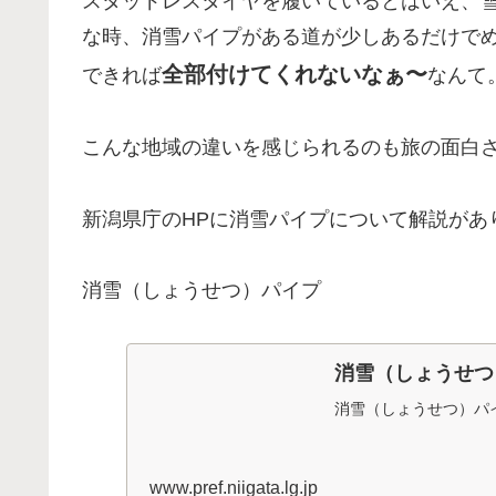
スタッドレスタイヤを履いているとはいえ、
な時、消雪パイプがある道が少しあるだけで
全部付けてくれないなぁ〜
できれば
なんて
こんな地域の違いを感じられるのも旅の面白さ
新潟県庁のHPに消雪パイプについて解説があ
消雪（しょうせつ）パイプ
消雪（しょうせつ
消雪（しょうせつ）パ
www.pref.niigata.lg.jp