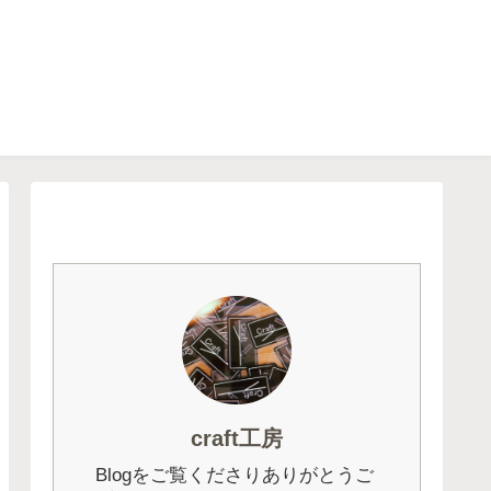
craft工房
Blogをご覧くださりありがとうご