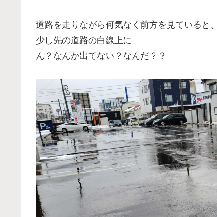
道路を走りながら何気なく前方を見ていると
少し先の道路の白線上に
ん？なんか出てない？なんだ？？