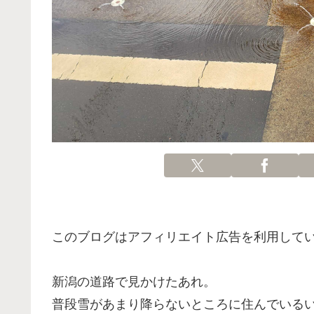
このブログはアフィリエイト広告を利用して
新潟の道路で見かけたあれ。
普段雪があまり降らないところに住んでいる