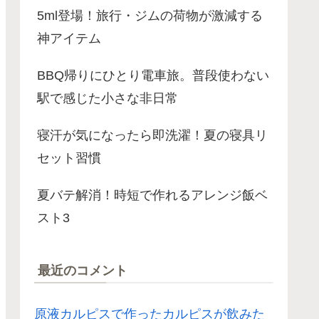
5ml登場！旅行・ジムの荷物が激減する
神アイテム
BBQ帰りにひとり電車旅。普段使わない
駅で感じた小さな非日常
寝汗が気になったら即洗濯！夏の寝具リ
セット習慣
夏バテ解消！時短で作れるアレンジ飯ベ
スト3
最近のコメント
原液カルピスで作ったカルピスが飲みた