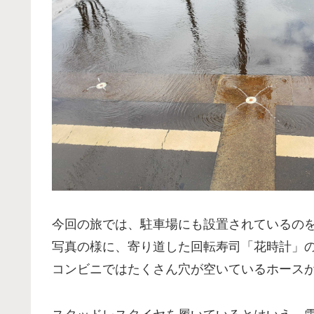
今回の旅では、駐車場にも設置されているの
写真の様に、寄り道した回転寿司「花時計」
コンビニではたくさん穴が空いているホース