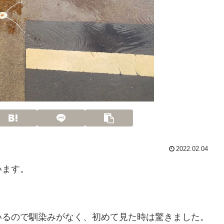
2022.02.04
います。
いるので馴染みがなく、初めて見た時は驚きました。