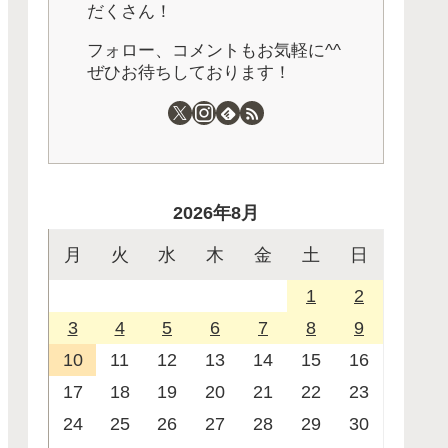
だくさん！
フォロー、コメントもお気軽に^^
ぜひお待ちしております！
2026年8月
月
火
水
木
金
土
日
1
2
3
4
5
6
7
8
9
10
11
12
13
14
15
16
17
18
19
20
21
22
23
24
25
26
27
28
29
30