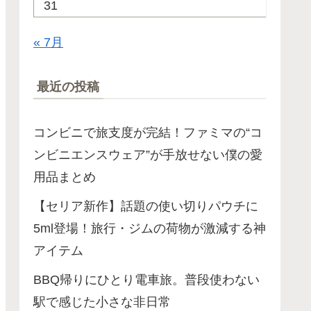
31
« 7月
最近の投稿
コンビニで旅支度が完結！ファミマの“コ
ンビニエンスウェア”が手放せない僕の愛
用品まとめ
【セリア新作】話題の使い切りパウチに
5ml登場！旅行・ジムの荷物が激減する神
アイテム
BBQ帰りにひとり電車旅。普段使わない
駅で感じた小さな非日常