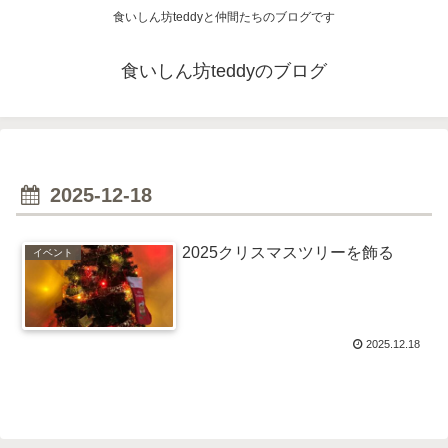
食いしん坊teddyと仲間たちのブログです
食いしん坊teddyのブログ
2025-12-18
2025クリスマスツリーを飾る
イベント
2025.12.18