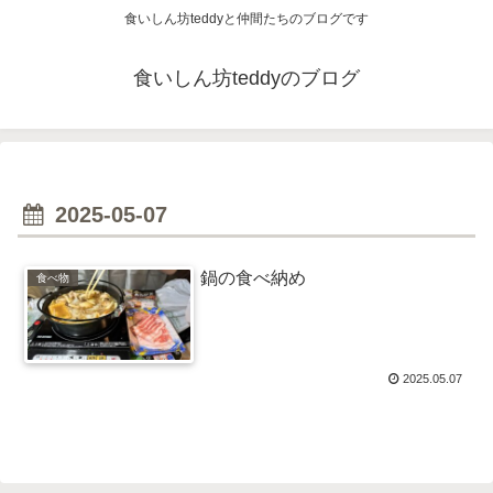
食いしん坊teddyと仲間たちのブログです
食いしん坊teddyのブログ
2025-05-07
鍋の食べ納め
食べ物
2025.05.07