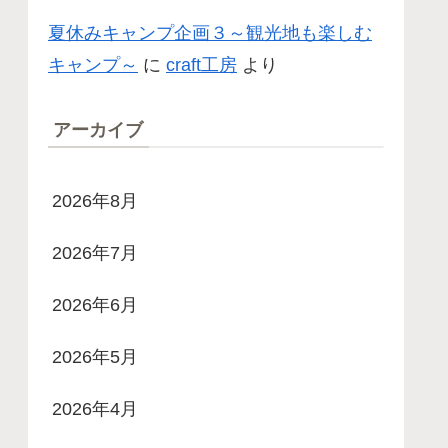
夏休みキャンプ企画３～観光地も楽しむ
キャンプ～
に
craft工房
より
アーカイブ
2026年8月
2026年7月
2026年6月
2026年5月
2026年4月