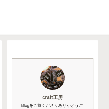
craft工房
Blogをご覧くださりありがとうご