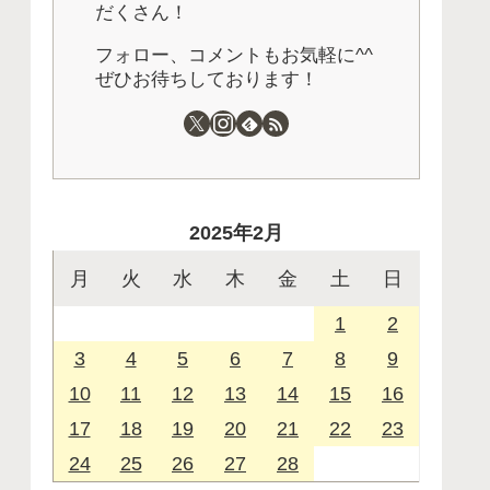
だくさん！
フォロー、コメントもお気軽に^^
ぜひお待ちしております！
2025年2月
月
火
水
木
金
土
日
1
2
3
4
5
6
7
8
9
10
11
12
13
14
15
16
17
18
19
20
21
22
23
24
25
26
27
28