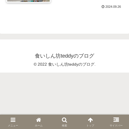
2024.09.26
食いしん坊teddyのブログ
© 2022 食いしん坊teddyのブログ.
メニュー
ホーム
検索
トップ
サイドバー