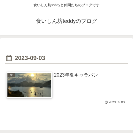
食いしん坊teddyと仲間たちのブログです
食いしん坊teddyのブログ
2023-09-03
2023年夏キャラバン
旅
2023.09.03