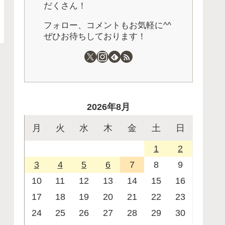
だくさん！
フォロー、コメントもお気軽に^^
ぜひお待ちしております！
2026年8月
月
火
水
木
金
土
日
1
2
3
4
5
6
7
8
9
10
11
12
13
14
15
16
17
18
19
20
21
22
23
24
25
26
27
28
29
30