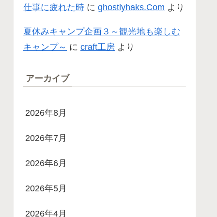
仕事に疲れた時
に
ghostlyhaks.Com
より
夏休みキャンプ企画３～観光地も楽しむ
キャンプ～
に
craft工房
より
アーカイブ
2026年8月
2026年7月
2026年6月
2026年5月
2026年4月