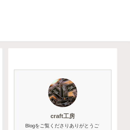
craft工房
Blogをご覧くださりありがとうご