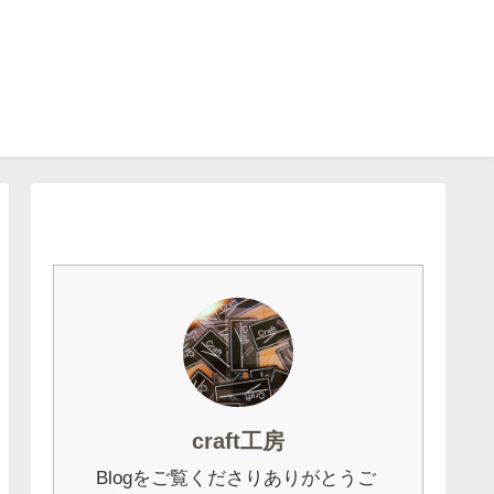
craft工房
Blogをご覧くださりありがとうご