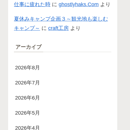
仕事に疲れた時
に
ghostlyhaks.Com
より
夏休みキャンプ企画３～観光地も楽しむ
キャンプ～
に
craft工房
より
アーカイブ
2026年8月
2026年7月
2026年6月
2026年5月
2026年4月