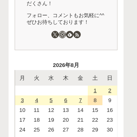
だくさん！
フォロー、コメントもお気軽に^^
ぜひお待ちしております！
2026年8月
月
火
水
木
金
土
日
1
2
3
4
5
6
7
8
9
10
11
12
13
14
15
16
17
18
19
20
21
22
23
24
25
26
27
28
29
30